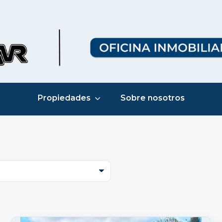
Propiedades
Sobre nosotros