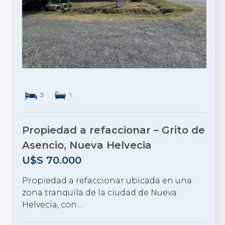
3
1
Propiedad a refaccionar – Grito de
Asencio, Nueva Helvecia
U$S
70.000
Propiedad a refaccionar ubicada en una
zona tranquila de la ciudad de Nueva
Helvecia, con…